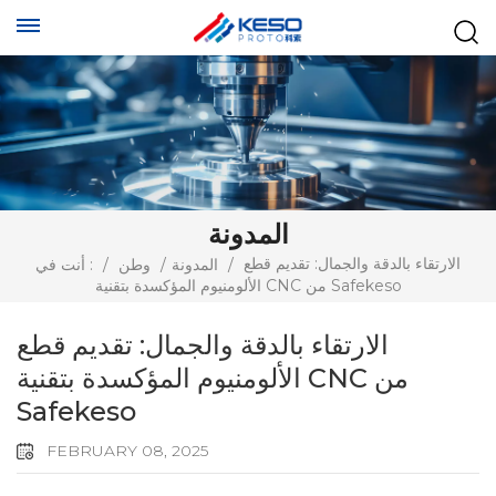
المدونة
الارتقاء بالدقة والجمال: تقديم قطع
/
المدونة
/
وطن
/
أنت في :
الألومنيوم المؤكسدة بتقنية CNC من Safekeso
الارتقاء بالدقة والجمال: تقديم قطع
الألومنيوم المؤكسدة بتقنية CNC من
Safekeso
FEBRUARY 08, 2025