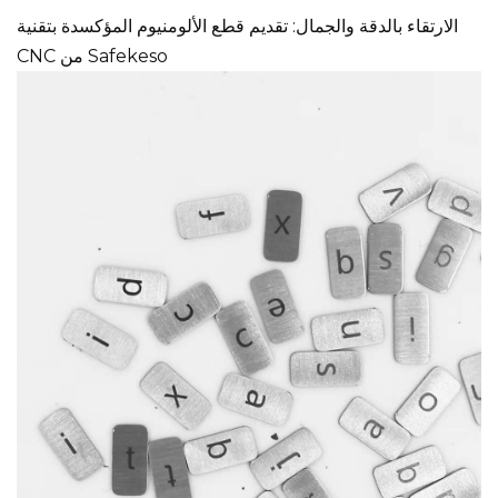
الارتقاء بالدقة والجمال: تقديم قطع الألومنيوم المؤكسدة بتقنية
CNC من Safekeso