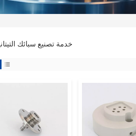
خدمة تصنيع سبائك التيتان