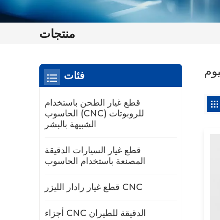
منتجات
يوم
فئات
قطع غيار الطحن باستخدام
الحاسوب (CNC) للروبوتات
الشبيهة بالبشر
قطع غيار السيارات الدقيقة
المصنعة باستخدام الحاسوب
قطع غيار رادار الليزر CNC
أجزاء CNC الدقيقة للطيران