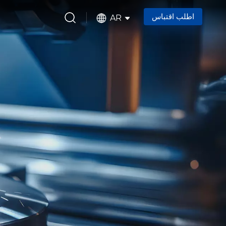
اطلب اقتباس
AR