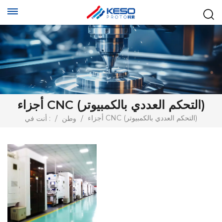
أجزاء CNC (التحكم العددي بالكمبيوتر)
أجزاء CNC (التحكم العددي بالكمبيوتر)
/
وطن
/
أنت في :