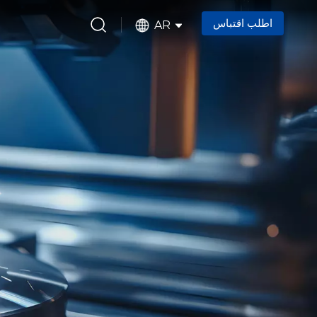
اطلب اقتباس
AR