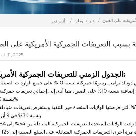
أمريكية على الصين
/
خبر
/
وطن
/
أنت في :
 بسبب التعريفات الجمركية الأمريكية على الص
UL 11, 2025
الجدول الزمني للتعريفات الجمركية الأمريكية:
بنسبة 20%
بنسبة 34% في 9 أبريل