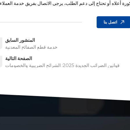
اتصل بنا
المنشور السابق
خدمة قطع الصفائح المعدنية
الصفحة التالية
قوانين الضرائب الجديدة 2025: الشرائح الضريبية والخصومات