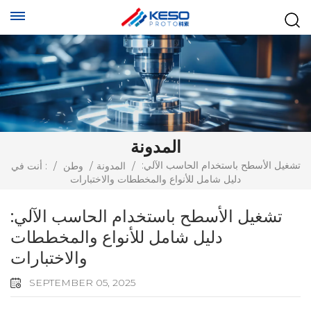
المدونة
تشغيل الأسطح باستخدام الحاسب الآلي:
/
المدونة
/
وطن
/
أنت في :
دليل شامل للأنواع والمخططات والاختبارات
تشغيل الأسطح باستخدام الحاسب الآلي:
دليل شامل للأنواع والمخططات
والاختبارات
SEPTEMBER 05, 2025