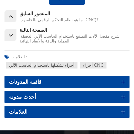
المنشور السابق
ما هو نظام التحكم الرقمي بالحاسوب (CNC)؟
الصفحة التالية
شرح مفصل لآلات التصنيع باستخدام الحاسب الآلي الدقيقة:
العملية والدقة والأبعاد النهائية
العلامات :
أجزاء CNC
أجزاء تشكيلها باستخدام الحاسب الآلي
قائمة المدونات
أحدث مدونة
العلامات