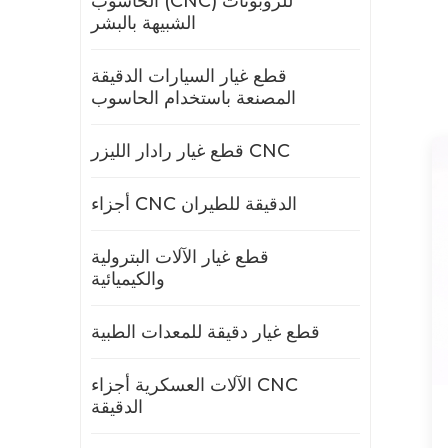
الحاسوب (CNC) للروبوتات
الشبيهة بالبشر
قطع غيار السيارات الدقيقة
المصنعة باستخدام الحاسوب
قطع غيار رادار الليزر CNC
أجزاء CNC الدقيقة للطيران
قطع غيار الآلات البترولية
والكيميائية
قطع غيار دقيقة للمعدات الطبية
الآلات العسكرية أجزاء CNC
الدقيقة