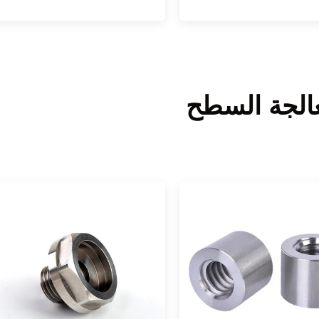
الجة السطح