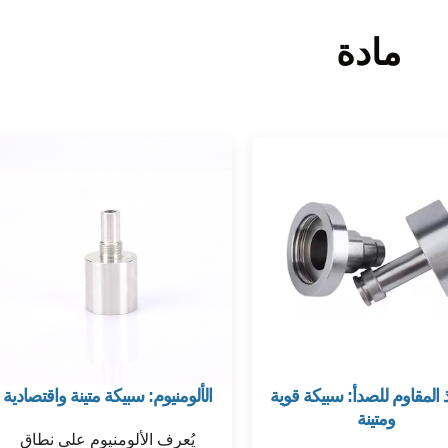
مادة
ذ المقاوم للصدأ: سبيكة قوية
الألومنيوم: سبيكة متينة واقتصادية
ومتينة
يُعرف الألومنيوم على نطاق