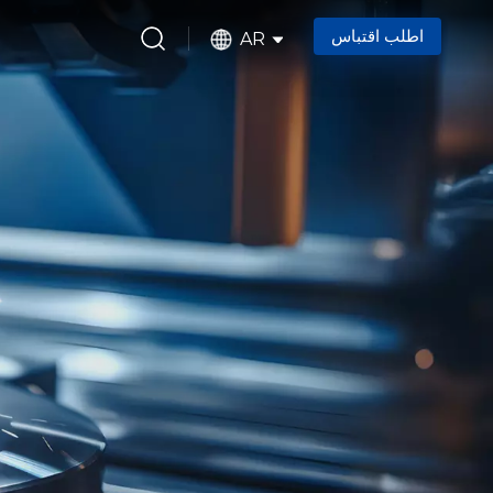
اطلب اقتباس
AR