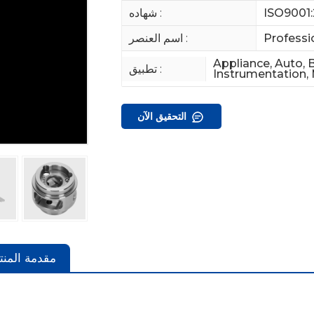
ISO9001:
شهاده :
Professi
اسم العنصر :
Appliance, Auto, 
تطبيق :
Instrumentation,
التحقيق الآن
مقدمة المنت