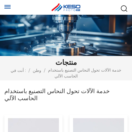
منتجات
خدمة الآلات تحول النحاس التصنيع باستخدام
/
وطن
/
أنت في :
الحاسب الآلي
خدمة الآلات تحول النحاس التصنيع باستخدام
الحاسب الآلي