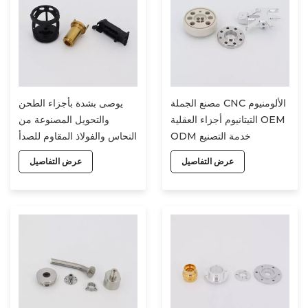
مصنع الجملة CNC الألومنيوم
يوصى بشدة بأجزاء الطحن
التيتانيوم أجزاء العقلية OEM
والتحويل المصنوعة من
ODM خدمة التصنيع
النحاس والفولاذ المقاوم للصدأ
باستخدام الحاسب الآلي
والألومنيوم والتيتانيوم والتصنيع
عرض التفاصيل
عرض التفاصيل
باستخدام الحاسب الآلي
باستخدام الحاسب الآلي