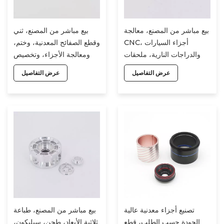
بيع مباشر من المصنع، معالجة
بيع مباشر من المصنع، ثني
CNC، أجزاء السيارات
وقطع الصفائح المعدنية، وختم،
والدراجات النارية، ملحقات
ومعالجة الأجزاء، وتخصيص
الصفائح المعدنية، تخصيص
أجزاء الآلات ذات التحكم
عرض التفاصيل
عرض التفاصيل
أجزاء الآلات CNC
الرقمي
تصنيع أجزاء معدنية عالية
بيع مباشر من المصنع، طباعة
الجودة حسب الطلب، قطع
ثلاثية الأبعاد، طحن، سيليكون،