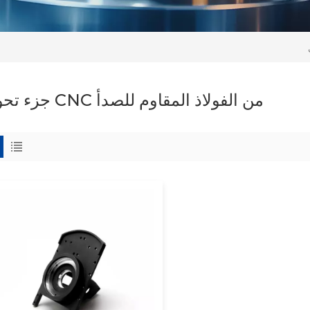
جزء تحويل CNC من الفولاذ المقاوم للصدأ