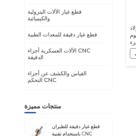
قطع غيار الآلات البترولية
والكيميائية
اذ
قطع غيار دقيقة للمعدات الطبية
CNC
زء
الآلات العسكرية أجزاء CNC
الدقيقة
القياس والكشف عن أجزاء
التحكم CNC
منتجات مميزة
قطع غيار دقيقة للطيران
باستخدام تقنية CNC