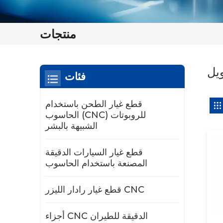
منتجات
فئات
قطع غيار الطحن باستخدام
الحاسوب (CNC) للروبوتات
الشبيهة بالبشر
قطع غيار السيارات الدقيقة
المصنعة باستخدام الحاسوب
قطع غيار رادار الليزر CNC
أجزاء CNC الدقيقة للطيران