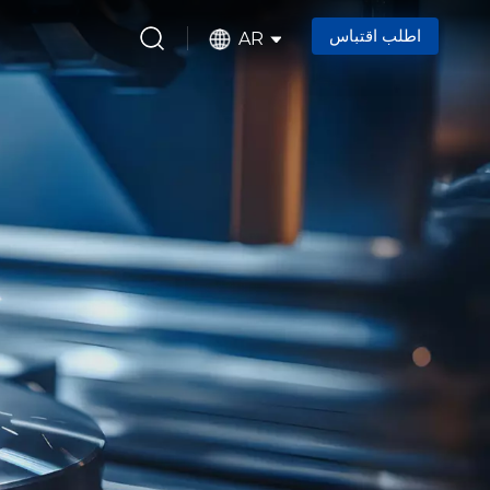
اطلب اقتباس
AR