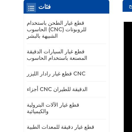
ج
فئات
قطع غيار الطحن باستخدام
الحاسوب (CNC) للروبوتات
الشبيهة بالبشر
قطع غيار السيارات الدقيقة
المصنعة باستخدام الحاسوب
قطع غيار رادار الليزر CNC
أجزاء CNC الدقيقة للطيران
قطع غيار الآلات البترولية
والكيميائية
قطع غيار دقيقة للمعدات الطبية