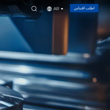
اطلب اقتباس
AR