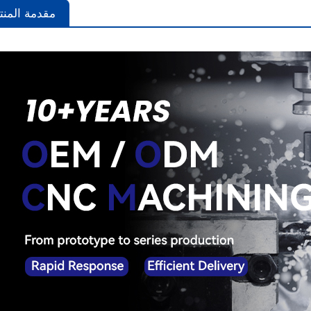
مقدمة المنت