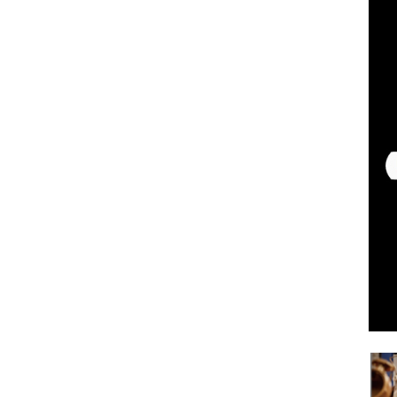
الجراحية لتقويم العظام
قطع غيار السيارات
الدقيقة المصنعة
باستخدام الحاسوب