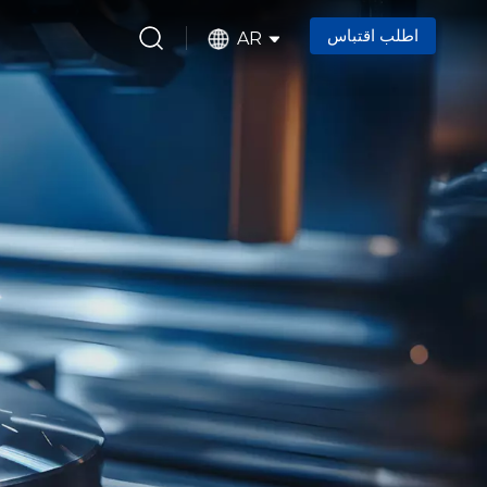
اطلب اقتباس
AR