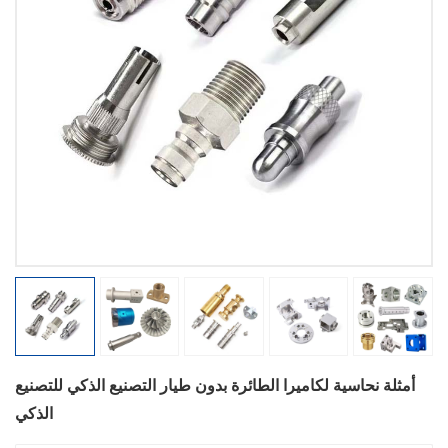
أمثلة نحاسية لكاميرا الطائرة بدون طيار التصنيع الذكي للتصنيع
الذكي