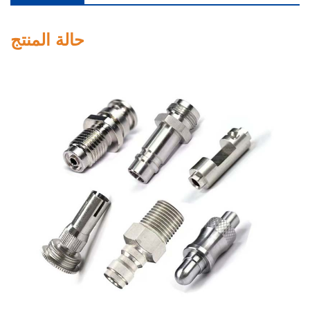
حالة المنتج