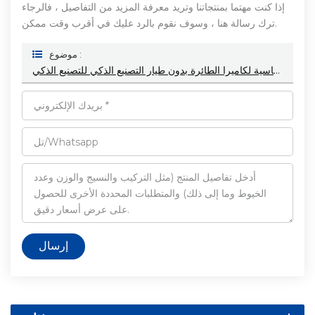
إذا كنت مهتما بمنتجاتنا وتريد معرفة المزيد من التفاصيل ، فالرجاء
ترك رسالة هنا ، وسوف نقوم بالرد عليك في أقرب وقت ممكن.
موضوع :
أمثلة نحاسية لكاميرا الطائرة بدون طيار التصنيع الذكي للتصنيع الذكي
إرسال