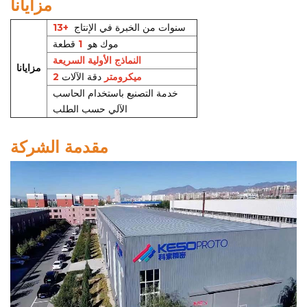
مزايانا
  سنوات من الخبرة في الإنتاج
13+
موك هو  
1 
قطعة
النماذج الأولية السريعة
مزايانا
2 ميكرومتر
دقة الآلات
خدمة التصنيع باستخدام الحاسب
الآلي حسب الطلب
مقدمة الشركة