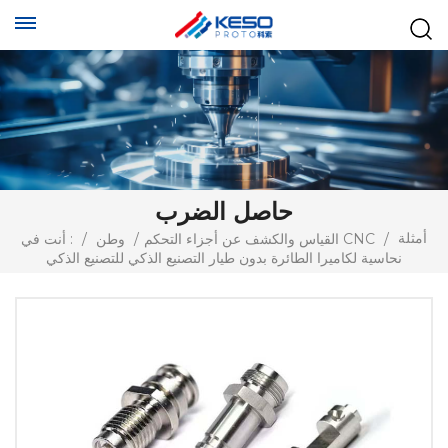
حاصل الضرب
أمثلة
/
القياس والكشف عن أجزاء التحكم CNC
/
وطن
/
أنت في :
نحاسية لكاميرا الطائرة بدون طيار التصنيع الذكي للتصنيع الذكي