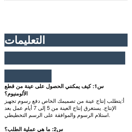
التعليمات
س1: كيف يمكنني الحصول على عينة من قطع
الألومنيوم؟
أ:
يتطلب إنتاج عينة من تصميمك الخاص دفع رسوم تجهيز
الإنتاج. يستغرق إنتاج العينة من 5 إلى 7 أيام عمل بعد
استلام الرسوم والموافقة على الرسم التخطيطي.
س2: ما هي عملية الطلب؟