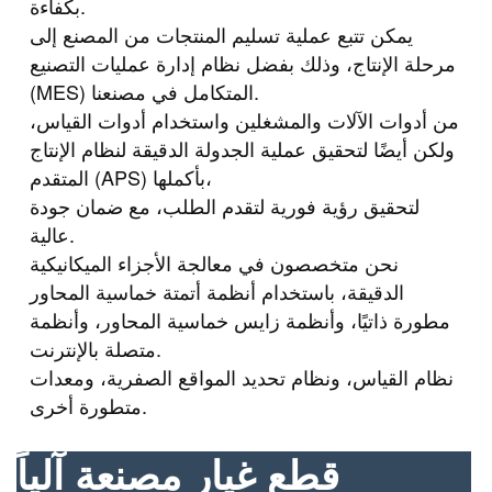
بكفاءة.
يمكن تتبع عملية تسليم المنتجات من المصنع إلى
مرحلة الإنتاج، وذلك بفضل نظام إدارة عمليات التصنيع
(MES) المتكامل في مصنعنا.
من أدوات الآلات والمشغلين واستخدام أدوات القياس،
ولكن أيضًا لتحقيق عملية الجدولة الدقيقة لنظام الإنتاج
المتقدم (APS) بأكملها،
لتحقيق رؤية فورية لتقدم الطلب، مع ضمان جودة
عالية.
نحن متخصصون في معالجة الأجزاء الميكانيكية
الدقيقة، باستخدام أنظمة أتمتة خماسية المحاور
مطورة ذاتيًا، وأنظمة زايس خماسية المحاور، وأنظمة
متصلة بالإنترنت.
نظام القياس، ونظام تحديد المواقع الصفرية، ومعدات
متطورة أخرى.
قطع غيار مصنعة آلياً