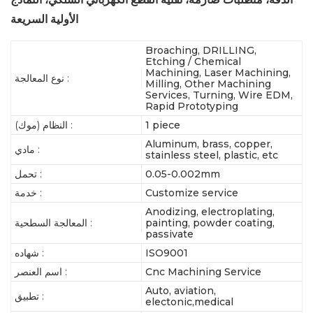
الأولية السريعة
Broaching, DRILLING,
Etching / Chemical
Machining, Laser Machining,
نوع المعالجة :
Milling, Other Machining
Services, Turning, Wire EDM,
Rapid Prototyping
1 piece
النظام (موك) :
Aluminum, brass, copper,
مادي :
stainless steel, plastic, etc
0.05-0.002mm
تحمل :
Customize service
خدمة :
Anodizing, electroplating,
painting, powder coating,
المعالجة السطحية :
passivate
ISO9001
شهاده :
Cnc Machining Service
اسم العنصر :
Auto, aviation,
تطبيق :
electonic,medical