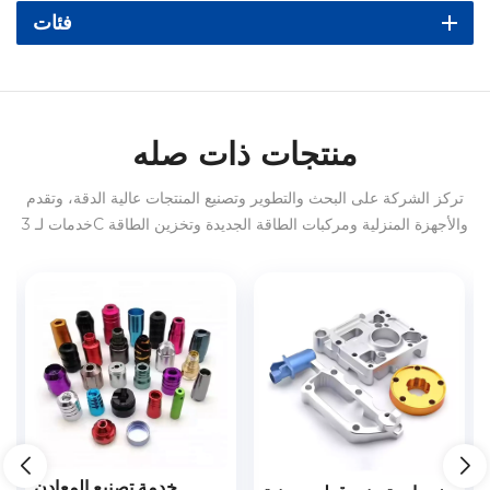
فئات
منتجات ذات صله
تركز الشركة على البحث والتطوير وتصنيع المنتجات عالية الدقة، وتقدم
خدمات لـ 3C والأجهزة المنزلية ومركبات الطاقة الجديدة وتخزين الطاقة
وما إلى ذلك في الداخل والخارج.
CNCTأجزاء مركب من