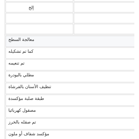
إلخ
معالجة السطح
كما تم تشكيله
تم تنعيمه
مطلي بالبودرة
تنظيف الأسنان بالفرشاة
طبقة صلبة مؤكسدة
مصقول كهربائيا
تم صقله بالخرز
مؤكسد شفاف أو ملون