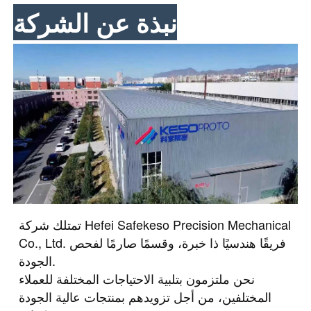
نبذة عن الشركة
تمتلك شركة Hefei Safekeso Precision Mechanical
Co., Ltd. فريقًا هندسيًا ذا خبرة، وقسمًا صارمًا لفحص
الجودة.
نحن ملتزمون بتلبية الاحتياجات المختلفة للعملاء
المختلفين، من أجل تزويدهم بمنتجات عالية الجودة