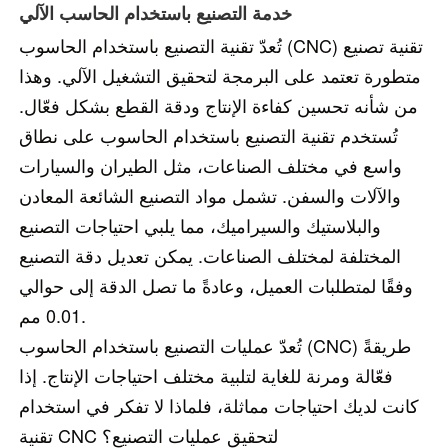
خدمة التصنيع باستخدام الحاسب الآلي
تُعدّ تقنية التصنيع باستخدام الحاسوب (CNC) تقنية تصنيع
متطورة تعتمد على البرمجة لتحقيق التشغيل الآلي. وهذا
من شأنه تحسين كفاءة الإنتاج ودقة القطع بشكل فعّال.
تُستخدم تقنية التصنيع باستخدام الحاسوب على نطاق
واسع في مختلف الصناعات، مثل الطيران والسيارات
والآلات والسفن. تشمل مواد التصنيع الشائعة المعادن
والبلاستيك والسيراميك، مما يلبي احتياجات التصنيع
المختلفة لمختلف الصناعات. يمكن تعديل دقة التصنيع
وفقًا لمتطلبات العميل، وعادةً ما تصل الدقة إلى حوالي
0.01 مم.
تُعدّ عمليات التصنيع باستخدام الحاسوب (CNC) طريقةً
فعّالة ومرنة للغاية لتلبية مختلف احتياجات الإنتاج. إذا
كانت لديك احتياجات مماثلة، فلماذا لا تفكر في استخدام
تقنية CNC لتحقيق عمليات التصنيع؟