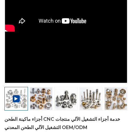
أجزاء ماكينة الطحن CNC خدمة أجزاء التشغيل الآلي منتجات
التشغيل الآلي الطحن المعدني OEM/ODM