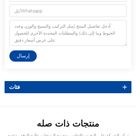
إرسال
فئات
منتجات ذات صله
تركز الشركة على البحث والتطوير وتصنيع المنتجات عالية الدقة، وتقدم