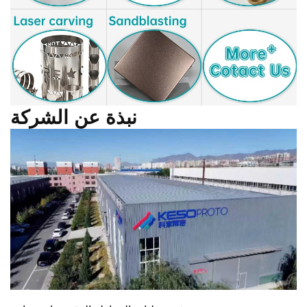
نبذة عن الشركة