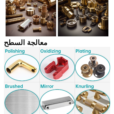
معالجة السطح