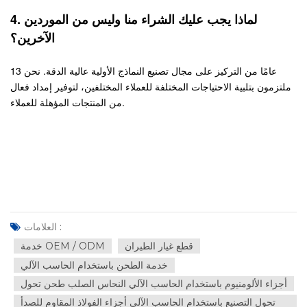
4. لماذا يجب عليك الشراء منا وليس من الموردين
الآخرين؟
13 عامًا من التركيز على مجال تصنيع النماذج الأولية عالية الدقة. نحن
ملتزمون بتلبية الاحتياجات المختلفة للعملاء المختلفين، لتوفير إمداد فعال
من المنتجات المؤهلة للعملاء.
العلامات :
قطع غيار الطيران
خدمة OEM / ODM
خدمة الطحن باستخدام الحاسب الآلي
أجزاء الألومنيوم باستخدام الحاسب الآلي النحاس الصلب طحن تحول
تحول التصنيع باستخدام الحاسب الآلي أجزاء الفولاذ المقاوم للصدأ