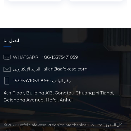
اتصل بنا
WHATSAPP :
+86-15375471059
allan@safekeso.com
البريد الإلكتروني :
رقم الهاتف :
+86 15375471059
4th Floor, Building A13, Gongtou Chuangzhi Tiandi,
Beicheng Avenue, Hefei, Anhui
© 2026 Hefei Safekeso Precision Mechanical Co., Ltd. كل الحقوق