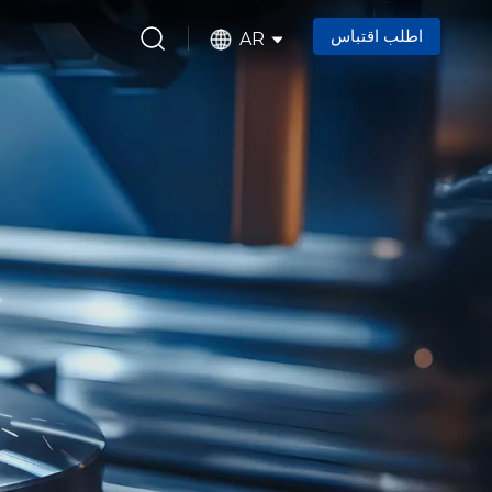
اطلب اقتباس
AR