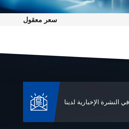
سعر معقول
 النشرة الإخبارية لدينا