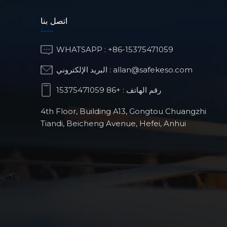
اتصل بنا
WHATSAPP :
+86-15375471059
allan@safekeso.com
البريد الإلكتروني :
رقم الهاتف :
+86 15375471059
4th Floor, Building A13, Gongtou Chuangzhi
Tiandi, Beicheng Avenue, Hefei, Anhui