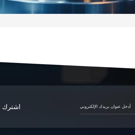
اشترك في